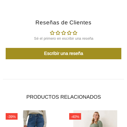
Reseñas de Clientes
Sé el primero en escribir una reseña
Escribir una reseña
PRODUCTOS RELACIONADOS
-45%
-33%