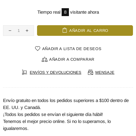
Tiempo real
8
visitante ahora
AÑADIR AL CARRO
AÑADIR A LISTA DE DESEOS
AÑADIR A COMPARAR
ENVÍOS Y DEVOLUCIONES
MENSAJE
Envío gratuito en todos los pedidos superiores a $100 dentro de
EE. UU. y Canadá.
¡Todos los pedidos se envían el siguiente día hábil!
Tenemos el mejor precio online. Si no lo superamos, lo
igualaremos.