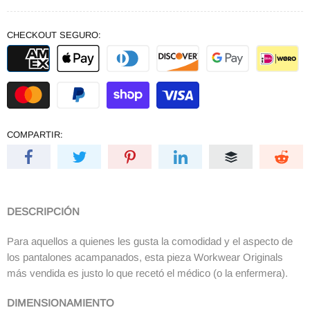
CHECKOUT SEGURO:
COMPARTIR:
DESCRIPCIÓN
Para aquellos a quienes les gusta la comodidad y el aspecto de
los pantalones acampanados, esta pieza Workwear Originals
más vendida es justo lo que recetó el médico (o la enfermera).
DIMENSIONAMIENTO